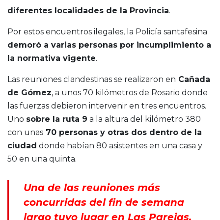
diferentes localidades de la Provincia
.
Por estos encuentros ilegales, la Policía santafesina
demoró a varias personas por incumplimiento a
la normativa vigente
.
Las reuniones clandestinas se realizaron en
Cañada
de Gómez
, a unos 70 kilómetros de Rosario donde
las fuerzas debieron intervenir en tres encuentros.
Uno
sobre la ruta 9
a la altura del kilómetro 380
con unas
70 personas y otras dos dentro de la
ciudad
donde habían 80 asistentes en una casa y
50 en una quinta.
Una de las reuniones más
concurridas del fin de semana
largo tuvo lugar en Las Parejas,