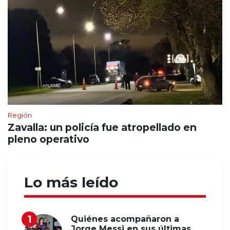
Región
Zavalla: un policía fue atropellado en
pleno operativo
Lo más leído
Quiénes acompañaron a
Jorge Messi en sus últimas