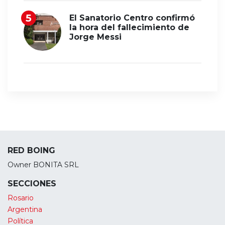
El Sanatorio Centro confirmó
la hora del fallecimiento de
Jorge Messi
RED BOING
Owner BONITA SRL
SECCIONES
Rosario
Argentina
Política