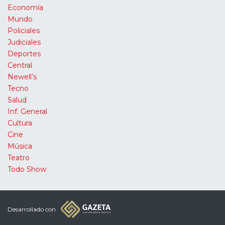
Economía
Mundo
Policiales
Judiciales
Deportes
Central
Newell’s
Tecno
Salud
Inf. General
Cultura
Cine
Música
Teatro
Todo Show
Desarrollado con