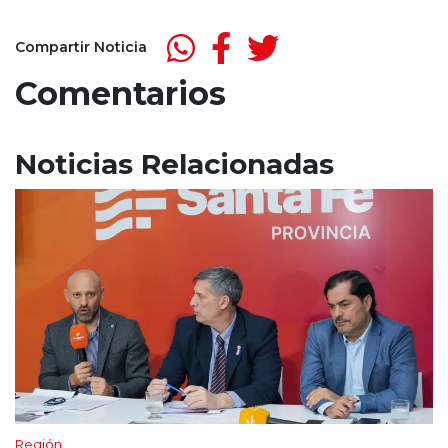
Compartir Noticia
Comentarios
Noticias Relacionadas
Región