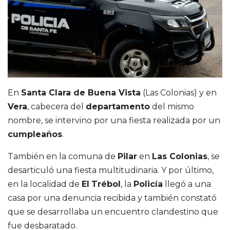
En
Santa Clara de Buena Vista
(Las Colonias) y en
Vera
, cabecera del
departamento
del mismo
nombre, se intervino por una fiesta realizada por un
cumpleaños
.
También en la comuna de
Pilar
en
Las Colonias
, se
desarticuló una fiesta multitudinaria. Y por último,
en la localidad de
El
Trébol
, la
Policía
llegó a una
casa por una denuncia recibida y también constató
que se desarrollaba un encuentro clandestino que
fue desbaratado.