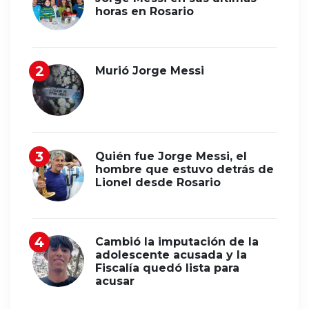
horas en Rosario
Murió Jorge Messi
Quién fue Jorge Messi, el
hombre que estuvo detrás de
Lionel desde Rosario
Cambió la imputación de la
adolescente acusada y la
Fiscalía quedó lista para
acusar