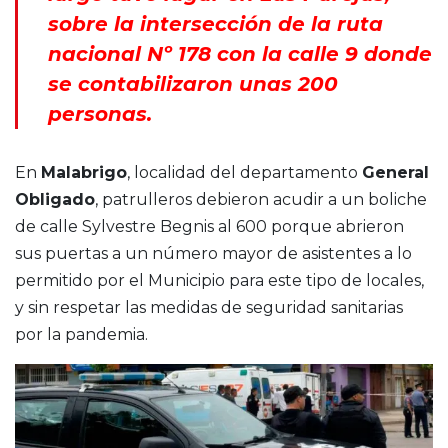
sobre la intersección de la ruta
nacional Nº 178 con la calle 9 donde
se contabilizaron unas 200
personas.
En
Malabrigo
, localidad del departamento
General
Obligado
, patrulleros debieron acudir a un boliche
de calle Sylvestre Begnis al 600 porque abrieron
sus puertas a un número mayor de asistentes a lo
permitido por el Municipio para este tipo de locales,
y sin respetar las medidas de seguridad sanitarias
por la pandemia.