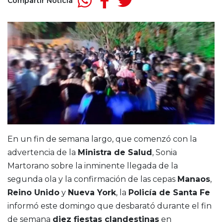
Compartir Noticia
En un fin de semana largo, que comenzó con la
advertencia de la
Ministra de Salud
, Sonia
Martorano sobre la inminente llegada de la
segunda ola y la confirmación de las cepas
Manaos
,
Reino Unido
y
Nueva York
, la
Policía de Santa Fe
informó este domingo que desbarató durante el fin
de semana
diez fiestas clandestinas
en