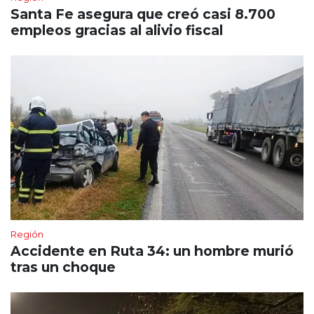
Santa Fe asegura que creó casi 8.700
empleos gracias al alivio fiscal
Región
Accidente en Ruta 34: un hombre murió
tras un choque