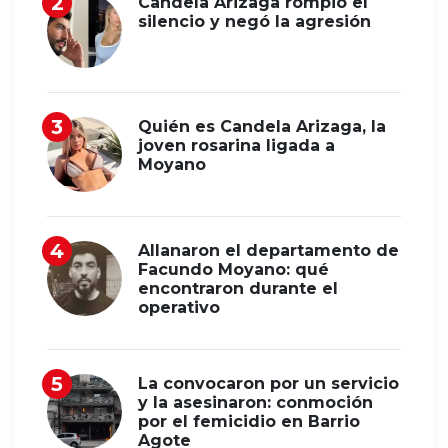
Candela Arizaga rompió el
silencio y negó la agresión
Quién es Candela Arizaga, la
joven rosarina ligada a
Moyano
Allanaron el departamento de
Facundo Moyano: qué
encontraron durante el
operativo
La convocaron por un servicio
y la asesinaron: conmoción
por el femicidio en Barrio
Agote