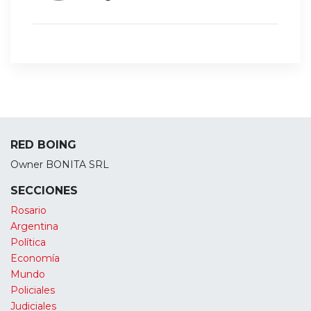
RED BOING
Owner BONITA SRL
SECCIONES
Rosario
Argentina
Política
Economía
Mundo
Policiales
Judiciales