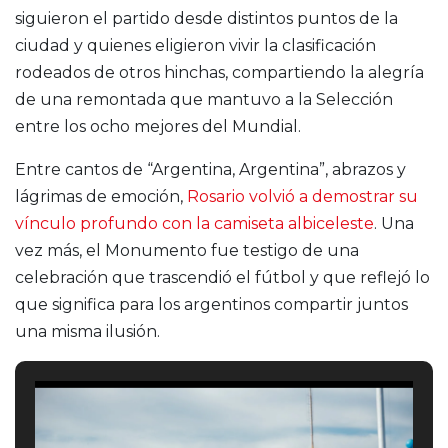
siguieron el partido desde distintos puntos de la
ciudad y quienes eligieron vivir la clasificación
rodeados de otros hinchas, compartiendo la alegría
de una remontada que mantuvo a la Selección
entre los ocho mejores del Mundial.
Entre cantos de “Argentina, Argentina”, abrazos y
lágrimas de emoción,
Rosario volvió a demostrar su
vínculo profundo con la camiseta albiceleste
. Una
vez más, el Monumento fue testigo de una
celebración que trascendió el fútbol y que reflejó lo
que significa para los argentinos compartir juntos
una misma ilusión.