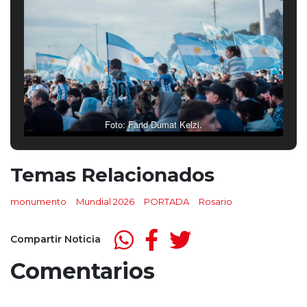
Foto: Farid Dumat Kelzi.
Temas Relacionados
monumento
Mundial 2026
PORTADA
Rosario
Compartir Noticia
Comentarios