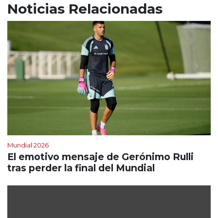
Noticias Relacionadas
Mundial 2026
El emotivo mensaje de Gerónimo Rulli
tras perder la final del Mundial