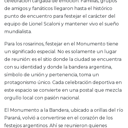
celebración cargada de emoción. Familias, grupos
de amigos y fanáticos llegaron hasta el histórico
punto de encuentro para festejar el carácter del
equipo de Lionel Scaloni y mantener vivo el sueño
mundialista.
Para los rosarinos, festejar en el Monumento tiene
un significado especial. No es solamente un lugar
de reunión: es el sitio donde la ciudad se encuentra
con su identidad y donde la bandera argentina,
símbolo de unión y pertenencia, toma un
protagonismo único. Cada celebración deportiva en
este espacio se convierte en una postal que mezcla
orgullo local con pasión nacional.
El Monumento a la Bandera, ubicado a orillas del río
Paraná, volvió a convertirse en el corazón de los
festejos argentinos. Ahí se reunieron quienes