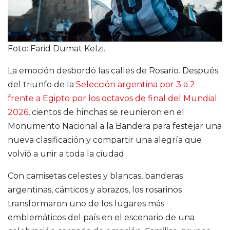
Foto: Farid Dumat Kelzi.
La emoción desbordó las calles de Rosario. Después
del triunfo de la
Selección argentina por 3 a 2
frente a Egipto por los octavos de final del Mundial
2026
, cientos de hinchas se reunieron en el
Monumento Nacional a la Bandera para festejar una
nueva clasificación y compartir una alegría que
volvió a unir a toda la ciudad.
Con camisetas celestes y blancas, banderas
argentinas, cánticos y abrazos, los rosarinos
transformaron uno de los lugares más
emblemáticos del país en el escenario de una