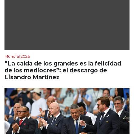
Mundial 2026
“La caída de los grandes es la felicidad
de los mediocres”: el descargo de
Lisandro Martínez