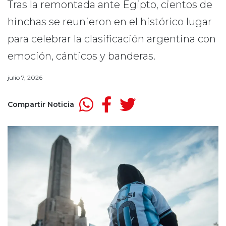
Tras la remontada ante Egipto, cientos de
hinchas se reunieron en el histórico lugar
para celebrar la clasificación argentina con
emoción, cánticos y banderas.
julio 7, 2026
Compartir Noticia