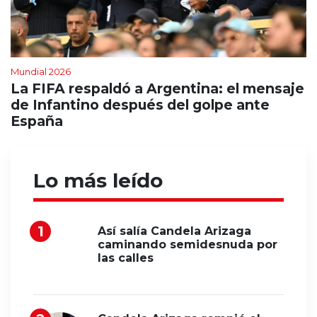
Mundial 2026
La FIFA respaldó a Argentina: el mensaje
de Infantino después del golpe ante
España
Lo más leído
Así salía Candela Arizaga
caminando semidesnuda por
las calles