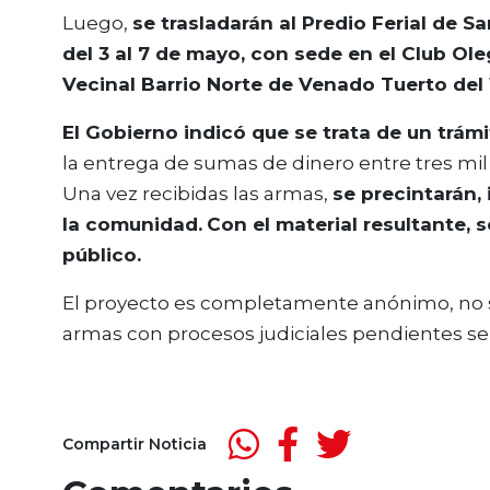
Luego,
se trasladarán al Predio Ferial de San
del 3 al 7 de mayo, con sede en el Club Ol
Vecinal Barrio Norte de Venado Tuerto del 
El Gobierno indicó que se trata de un trámit
la entrega de sumas de dinero entre tres mil 
Una vez recibidas las armas,
se precintarán, 
la comunidad.
Con el material resultante, 
público.
El proyecto es completamente anónimo, no s
armas con procesos judiciales pendientes se
Compartir Noticia