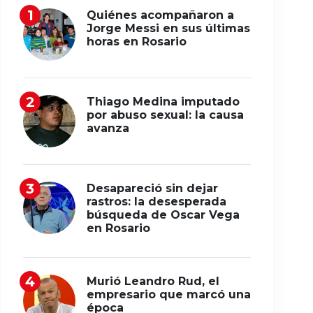
Quiénes acompañaron a
Jorge Messi en sus últimas
horas en Rosario
Thiago Medina imputado
por abuso sexual: la causa
avanza
Desapareció sin dejar
rastros: la desesperada
búsqueda de Oscar Vega
en Rosario
Murió Leandro Rud, el
empresario que marcó una
época