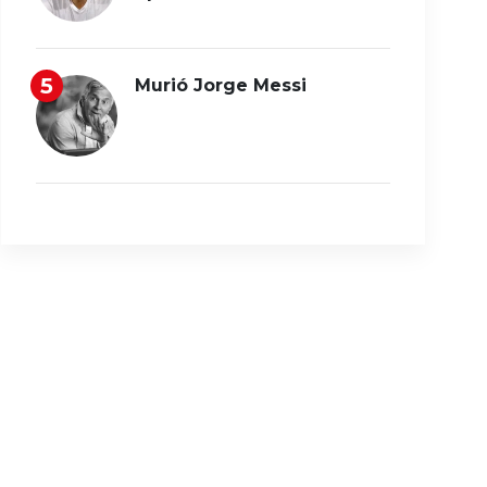
Murió Jorge Messi