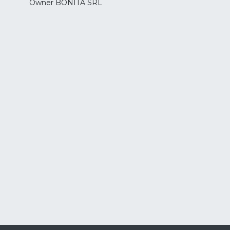
Owner BONITA SRL