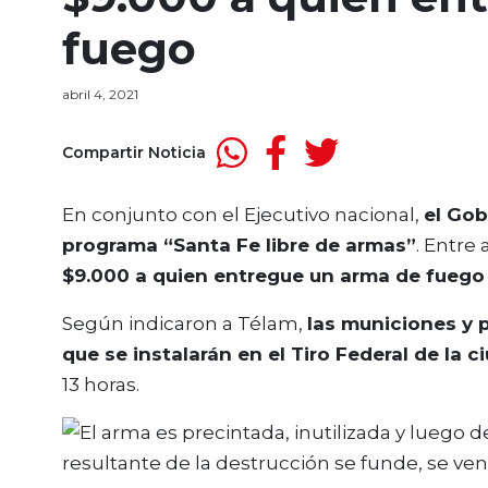
fuego
abril 4, 2021
Compartir Noticia
En conjunto con el Ejecutivo nacional,
el Gob
programa “Santa Fe libre de armas”
. Entre 
$9.000 a quien entregue un arma de fuego 
Según indicaron a Télam,
las municiones y p
que se instalarán en el Tiro Federal de la c
13 horas.