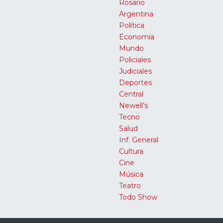
Rosario
Argentina
Política
Economía
Mundo
Policiales
Judiciales
Deportes
Central
Newell’s
Tecno
Salud
Inf. General
Cultura
Cine
Música
Teatro
Todo Show