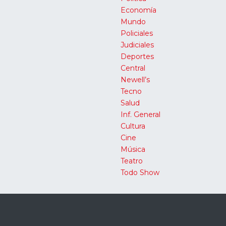
Economía
Mundo
Policiales
Judiciales
Deportes
Central
Newell’s
Tecno
Salud
Inf. General
Cultura
Cine
Música
Teatro
Todo Show