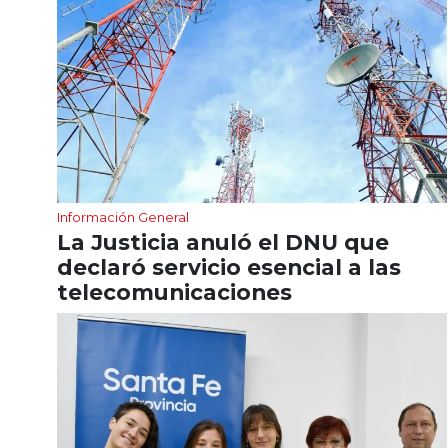
Información General
La Justicia anuló el DNU que
declaró servicio esencial a las
telecomunicaciones