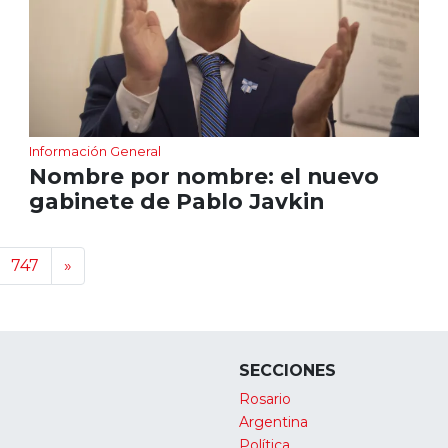
Información General
Nombre por nombre: el nuevo
gabinete de Pablo Javkin
747
»
SECCIONES
Rosario
Argentina
Política