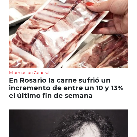
Información General
En Rosario la carne sufrió un
incremento de entre un 10 y 13%
el último fin de semana