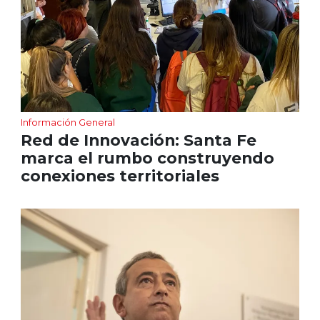
Información General
Red de Innovación: Santa Fe
marca el rumbo construyendo
conexiones territoriales