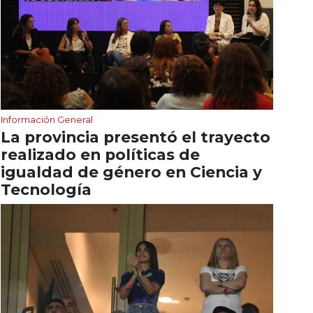
Información General
La provincia presentó el trayecto
realizado en políticas de
igualdad de género en Ciencia y
Tecnología