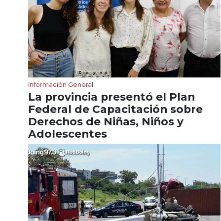
Información General
La provincia presentó el Plan
Federal de Capacitación sobre
Derechos de Niñas, Niños y
Adolescentes