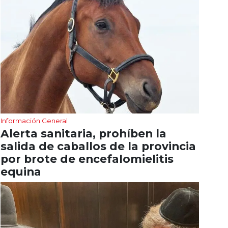
Información General
Alerta sanitaria, prohíben la
salida de caballos de la provincia
por brote de encefalomielitis
equina