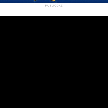
PUBLICIDAD