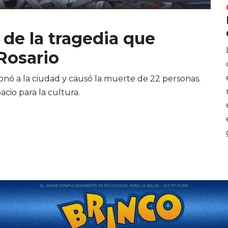
s de la tragedia que
Rosario
nó a la ciudad y causó la muerte de 22 personas.
cio para la cultura.