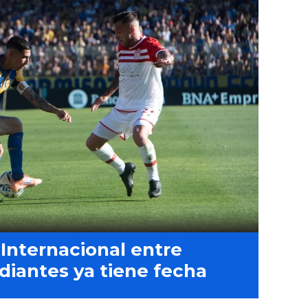
Internacional entre
diantes ya tiene fecha