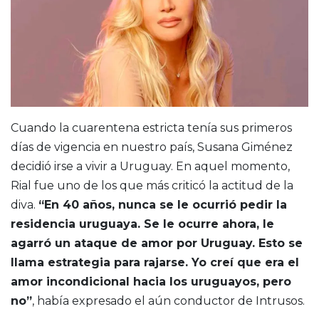
Cuando la cuarentena estricta tenía sus primeros
días de vigencia en nuestro país, Susana Giménez
decidió irse a vivir a Uruguay. En aquel momento,
Rial fue uno de los que más criticó la actitud de la
diva.
“En 40 años, nunca se le ocurrió pedir la
residencia uruguaya. Se le ocurre ahora, le
agarró un ataque de amor por Uruguay. Esto se
llama estrategia para rajarse. Yo creí que era el
amor incondicional hacia los uruguayos, pero
no”
, había expresado el aún conductor de Intrusos.