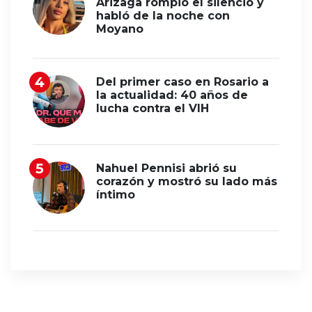
Arizaga rompió el silencio y
habló de la noche con
Moyano
Del primer caso en Rosario a
la actualidad: 40 años de
lucha contra el VIH
Nahuel Pennisi abrió su
corazón y mostró su lado más
íntimo