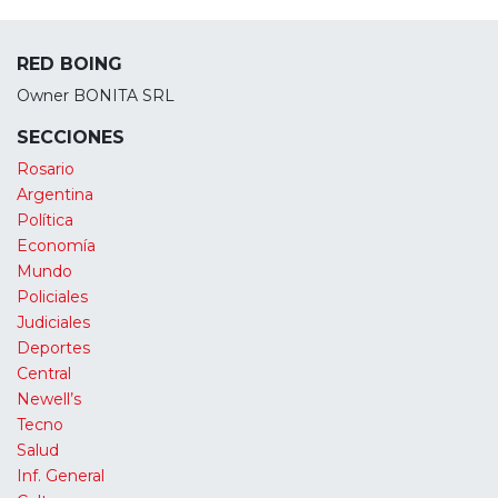
RED BOING
Owner BONITA SRL
SECCIONES
Rosario
Argentina
Política
Economía
Mundo
Policiales
Judiciales
Deportes
Central
Newell’s
Tecno
Salud
Inf. General