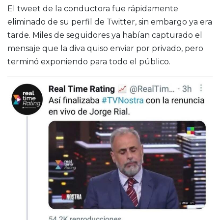
El tweet de la conductora fue rápidamente
eliminado de su perfil de Twitter, sin embargo ya era
tarde. Miles de seguidores ya habían capturado el
mensaje que la diva quiso enviar por privado, pero
terminó exponiendo para todo el público.