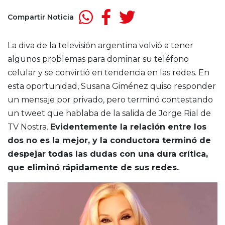
Compartir Noticia
La diva de la televisión argentina volvió a tener
algunos problemas para dominar su teléfono
celular y se convirtió en tendencia en las redes. En
esta oportunidad, Susana Giménez quiso responder
un mensaje por privado, pero terminó contestando
un tweet que hablaba de la salida de Jorge Rial de
TV Nostra.
Evidentemente la relación entre los
dos no es la mejor, y la conductora terminó de
despejar todas las dudas con una dura crítica,
que eliminó rápidamente de sus redes.