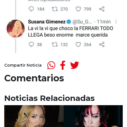
Compartir Noticia
Comentarios
Noticias Relacionadas