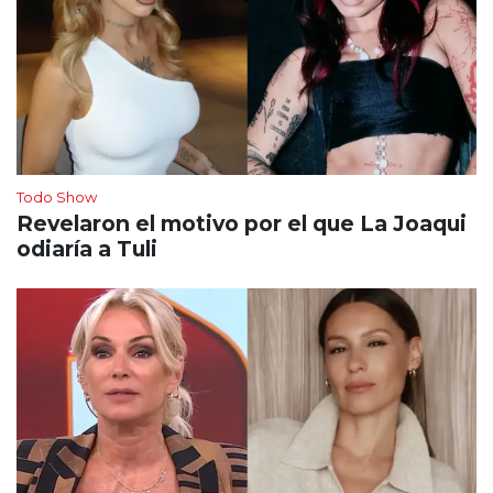
Todo Show
Revelaron el motivo por el que La Joaqui
odiaría a Tuli