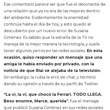
Ese comentario parece ser que fue el detonante de
una relación que ya no era de las mejores dentro
del ambiente. Evidentemente la enemistad
continúa hasta el día de hoy, y esto quedo al
descubierto por un nuevo error de Susana
Giménez. Es sabido que la estrella de la TV no
maneja de la mejor manera la tecnología, y suele
tener algunos yerros en las redes sociales.
En esta
ocasión, quiso responder un mensaje que una
amiga le había enviado por privado, con la
noticia de que Rial se alejaba de la televisión.
Sin embargo, la rubia le erró de chat, y terminó
dando su opinión a través de su perfil de Twitter.
“La vi, la vi, que chocó la Ferrari. TODO LLEGA.
Beso enorme, Marce, querida”
, fue el mensaje
que publicó Susana Giménez en sus redes sociales.