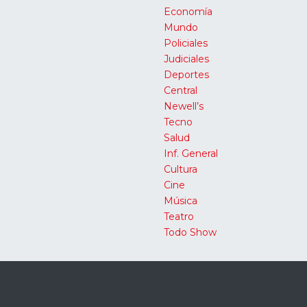
Economía
Mundo
Policiales
Judiciales
Deportes
Central
Newell’s
Tecno
Salud
Inf. General
Cultura
Cine
Música
Teatro
Todo Show