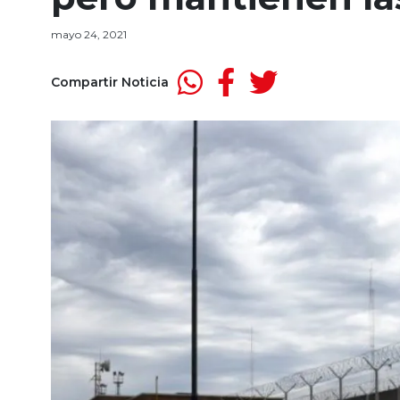
mayo 24, 2021
Compartir Noticia