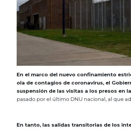
En el marco del nuevo confinamiento estri
ola de contagios de coronavirus, el Gobier
suspensión de las visitas a los presos en la
pasado por el último DNU nacional, al que adhi
En tanto, las salidas transitorias de los i