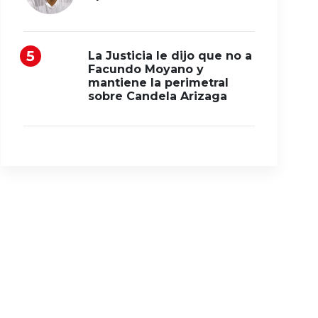
La Justicia le dijo que no a
Facundo Moyano y
mantiene la perimetral
sobre Candela Arizaga