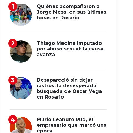
Quiénes acompañaron a
Jorge Messi en sus últimas
horas en Rosario
Thiago Medina imputado
por abuso sexual: la causa
avanza
Desapareció sin dejar
rastros: la desesperada
búsqueda de Oscar Vega
en Rosario
Murió Leandro Rud, el
empresario que marcó una
época