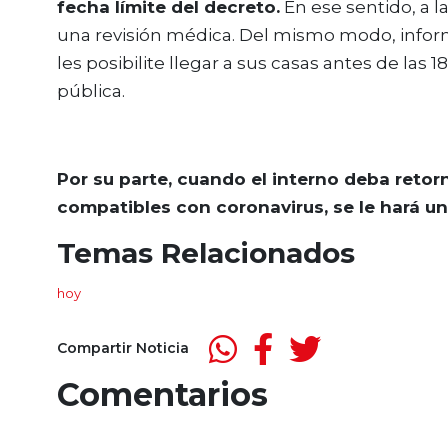
fecha límite del decreto.
En ese sentido, a la
una revisión médica. Del mismo modo, inform
les posibilite llegar a sus casas antes de las 18
pública.
Por su parte, cuando el interno deba retorn
compatibles con coronavirus, se le hará un
Temas Relacionados
hoy
Compartir Noticia
Comentarios