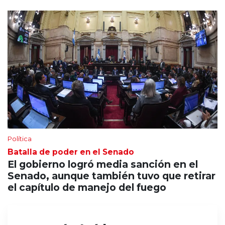
Política
Batalla de poder en el Senado
El gobierno logró media sanción en el
Senado, aunque también tuvo que retirar
el capítulo de manejo del fuego