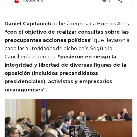
Daniel Capitanich
deberá regresar a Buenos Aires
“con el objetivo de realizar consultas sobre las
preocupantes acciones políticas”
que llevaron a
cabo las autoridades de dicho país. Según la
Cancillería argentina,
“pusieron en riesgo la
integridad y libertad de diversas figuras de la
oposición (incluidos precandidatos
presidenciales), activistas y empresarios
nicaragüenses”.