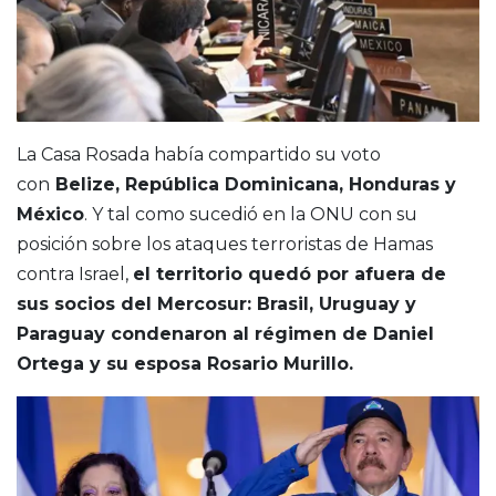
La Casa Rosada había compartido su voto
con
Belize, República Dominicana, Honduras y
México
. Y tal como sucedió en la ONU con su
posición sobre los ataques terroristas de Hamas
contra Israel,
el territorio quedó por afuera de
sus socios del Mercosur: Brasil, Uruguay y
Paraguay condenaron al régimen de Daniel
Ortega y su esposa Rosario Murillo.