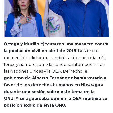
Ortega y Murillo ejecutaron una masacre contra
la población civil en abril de 2018
. Desde ese
momento, la dictadura sandinista fue cada día más
feroz, y siempre sufrió la condena internacional en
las Naciones Unidas y la OEA. De hecho,
el
gobierno de Alberto Fernández había votado a
favor de los derechos humanos en Nicaragua
durante una sesión sobre este tema en la
ONU. Y se aguardaba que en la OEA repitiera su
posición exhibida en la ONU.