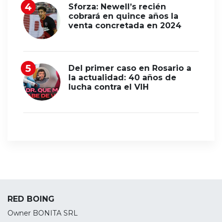
Sforza: Newell’s recién
cobrará en quince años la
venta concretada en 2024
Del primer caso en Rosario a
la actualidad: 40 años de
lucha contra el VIH
RED BOING
Owner BONITA SRL