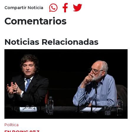
Compartir Noticia
Comentarios
Noticias Relacionadas
Política