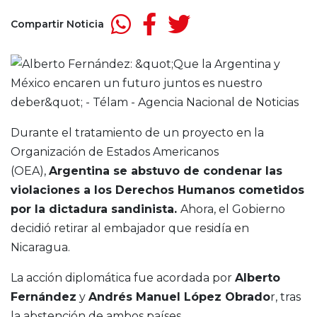
Compartir Noticia
Durante el tratamiento de un proyecto en la
Organización de Estados Americanos
(OEA),
Argentina se abstuvo de condenar las
violaciones a los Derechos Humanos cometidos
por la dictadura sandinista.
Ahora, el Gobierno
decidió retirar al embajador que residía en
Nicaragua.
La acción diplomática fue acordada por
Alberto
Fernández
y
Andrés Manuel López Obrado
r, tras
la abstención de ambos países.