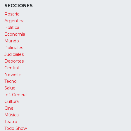
SECCIONES
Rosario
Argentina
Política
Economía
Mundo
Policiales
Judiciales
Deportes
Central
Newell’s
Tecno
Salud
Inf. General
Cultura
Cine
Música
Teatro
Todo Show