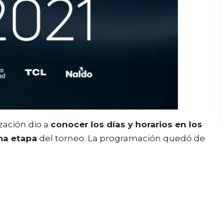
zación dio a
conocer los días y horarios en los
ima etapa
del torneo. La programación quedó de