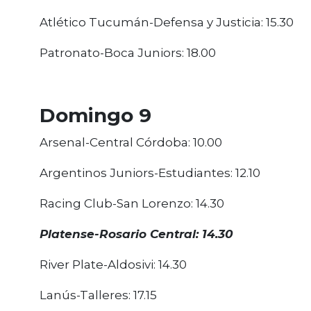
Atlético Tucumán-Defensa y Justicia: 15.30
Patronato-Boca Juniors: 18.00
Domingo 9
Arsenal-Central Córdoba: 10.00
Argentinos Juniors-Estudiantes: 12.10
Racing Club-San Lorenzo: 14.30
Platense-Rosario Central: 14.30
River Plate-Aldosivi: 14.30
Lanús-Talleres: 17.15