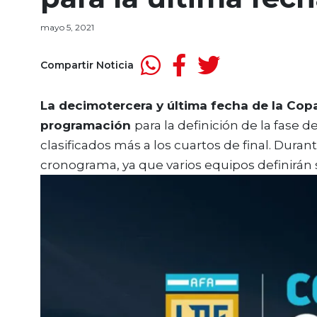
mayo 5, 2021
Compartir Noticia
La decimotercera y última fecha de la Copa
programación
para la definición de la fase 
clasificados más a los cuartos de final. Dura
cronograma, ya que varios equipos definirán 