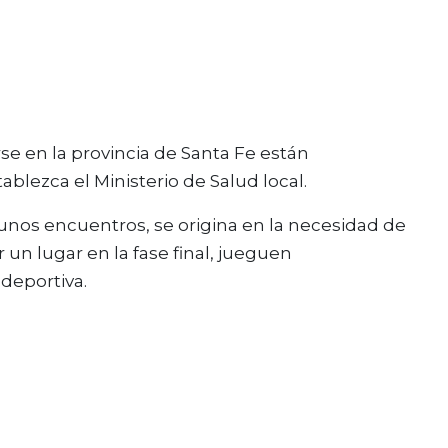
arse en la provincia de Santa Fe están
lezca el Ministerio de Salud local.
gunos encuentros, se origina en la necesidad de
un lugar en la fase final, jueguen
deportiva.