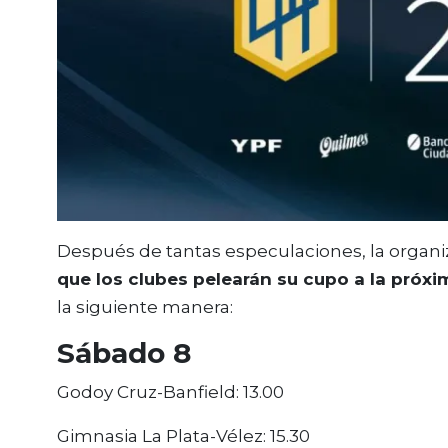
Después de tantas especulaciones, la organi
que los clubes pelearán su cupo a la próx
la siguiente manera:
Sábado 8
Godoy Cruz-Banfield: 13.00
Gimnasia La Plata-Vélez: 15.30