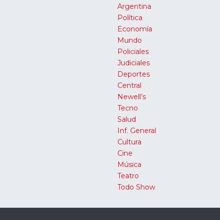
Argentina
Política
Economía
Mundo
Policiales
Judiciales
Deportes
Central
Newell’s
Tecno
Salud
Inf. General
Cultura
Cine
Música
Teatro
Todo Show