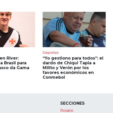
Deportes
 en River:
“Yo gestiono para todos”: el
 a Brasil para
dardo de Chiqui Tapia a
Vasco da Gama
Milito y Verón por los
favores económicos en
Conmebol
SECCIONES
Rosario