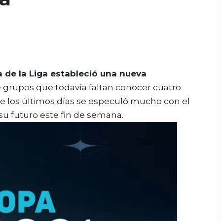
 de la Liga estableció una nueva
de grupos que todavía faltan conocer cuatro
nte los últimos días se especuló mucho con el
su futuro este fin de semana.