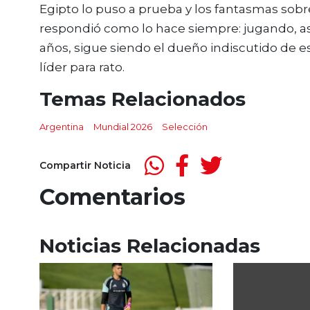
Egipto lo puso a prueba y los fantasmas sobr
respondió como lo hace siempre: jugando, a
años, sigue siendo el dueño indiscutido de es
líder para rato.
Temas Relacionados
Argentina
Mundial 2026
Selección
Compartir Noticia
Comentarios
Noticias Relacionadas