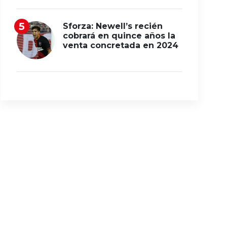
Sforza: Newell’s recién
cobrará en quince años la
venta concretada en 2024