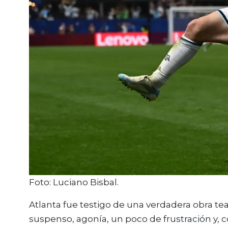
Foto: Luciano Bisbal.
Atlanta fue testigo de una verdadera obra te
suspenso, agonía, un poco de frustración y, 