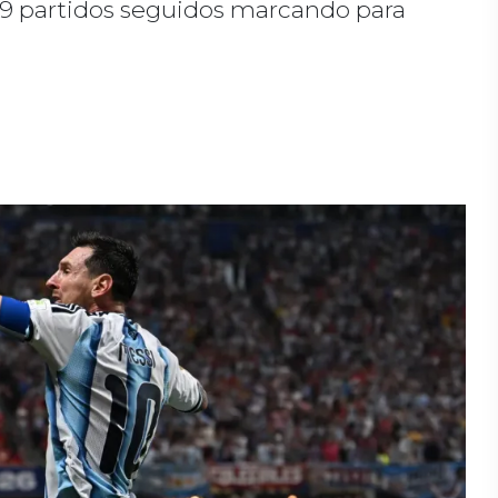
de 9 partidos seguidos marcando para