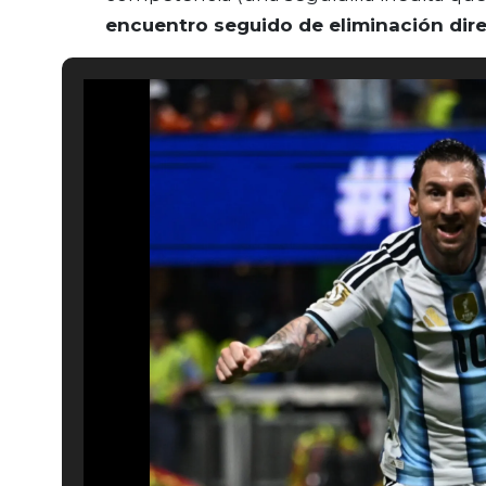
encuentro seguido de eliminación dir