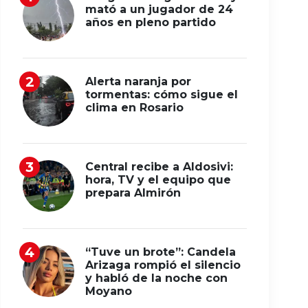
mató a un jugador de 24
años en pleno partido
Alerta naranja por
tormentas: cómo sigue el
clima en Rosario
Central recibe a Aldosivi:
hora, TV y el equipo que
prepara Almirón
“Tuve un brote”: Candela
Arizaga rompió el silencio
y habló de la noche con
Moyano