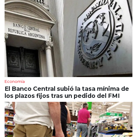
Economía
El Banco Central subió la tasa mínima de
los plazos fijos tras un pedido del FMI