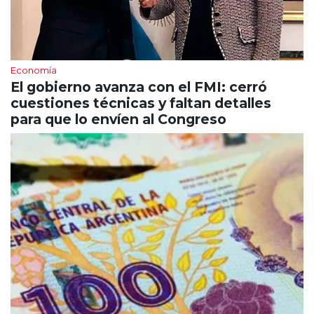
Economía
El gobierno avanza con el FMI: cerró
cuestiones técnicas y faltan detalles
para que lo envíen al Congreso