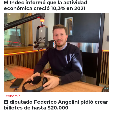
El Indec informó que la actividad
económica creció 10,3% en 2021
Economía
El diputado Federico Angelini pidió crear
billetes de hasta $20.000