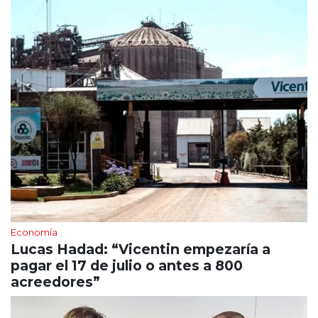
Economía
Lucas Hadad: “Vicentin empezaría a
pagar el 17 de julio o antes a 800
acreedores”