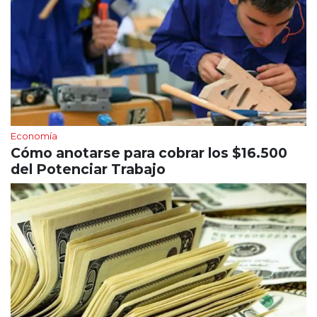
Economía
Cómo anotarse para cobrar los $16.500
del Potenciar Trabajo