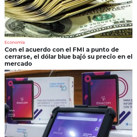
Economía
Con el acuerdo con el FMI a punto de
cerrarse, el dólar blue bajó su precio en el
mercado