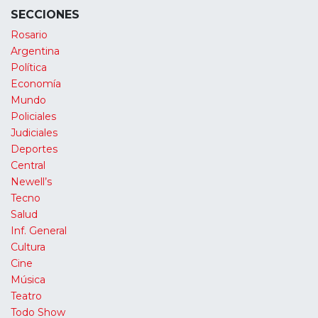
SECCIONES
Rosario
Argentina
Política
Economía
Mundo
Policiales
Judiciales
Deportes
Central
Newell’s
Tecno
Salud
Inf. General
Cultura
Cine
Música
Teatro
Todo Show