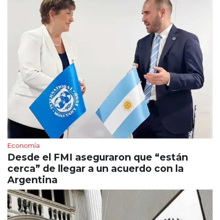
Economía
Desde el FMI aseguraron que “están
cerca” de llegar a un acuerdo con la
Argentina