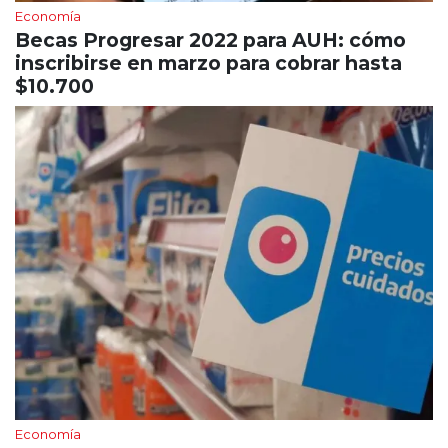
Economía
Becas Progresar 2022 para AUH: cómo
inscribirse en marzo para cobrar hasta
$10.700
Economía