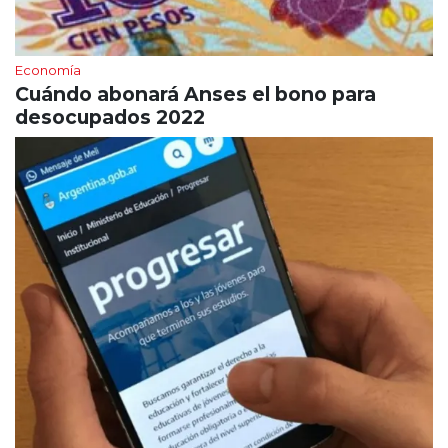
Economía
Cuándo abonará Anses el bono para
desocupados 2022