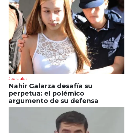
Judiciales
Nahir Galarza desafía su
perpetua: el polémico
argumento de su defensa