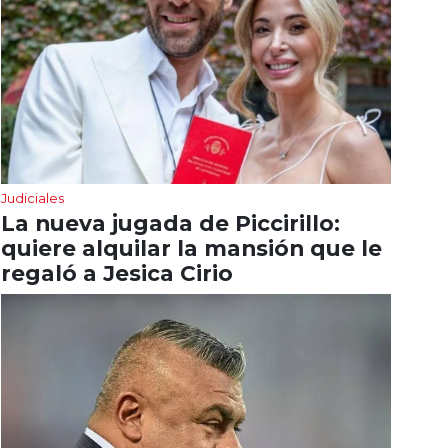
Judiciales
La nueva jugada de Piccirillo:
quiere alquilar la mansión que le
regaló a Jesica Cirio