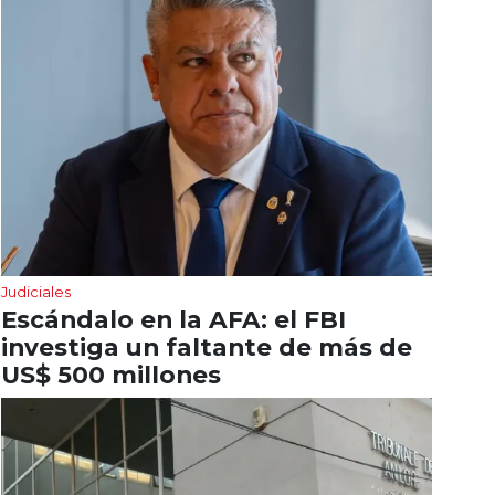
Judiciales
Escándalo en la AFA: el FBI
investiga un faltante de más de
US$ 500 millones