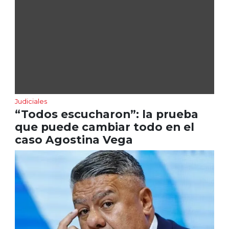
Judiciales
“Todos escucharon”: la prueba
que puede cambiar todo en el
caso Agostina Vega