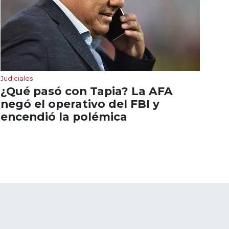
Judiciales
¿Qué pasó con Tapia? La AFA
negó el operativo del FBI y
encendió la polémica