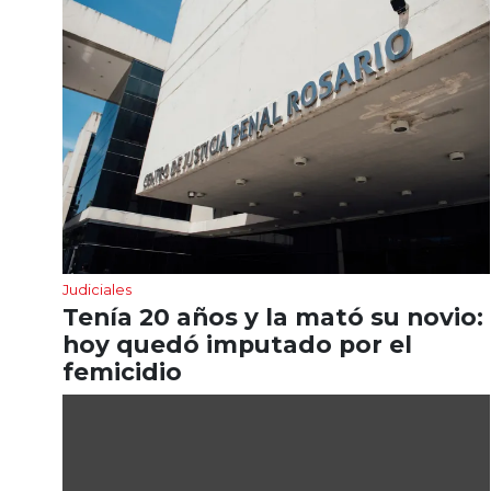
Judiciales
Tenía 20 años y la mató su novio:
hoy quedó imputado por el
femicidio