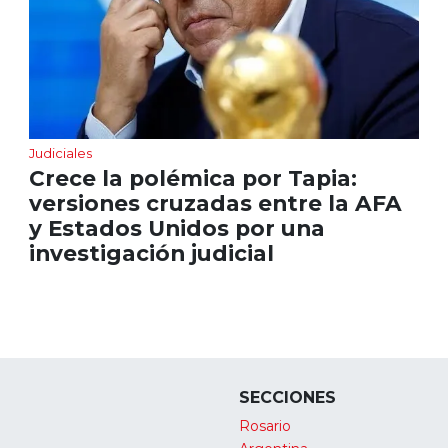
Judiciales
Crece la polémica por Tapia:
versiones cruzadas entre la AFA
y Estados Unidos por una
investigación judicial
SECCIONES
Rosario