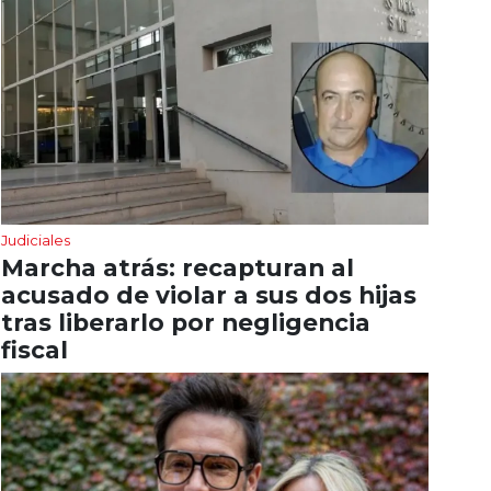
Judiciales
Marcha atrás: recapturan al
acusado de violar a sus dos hijas
tras liberarlo por negligencia
fiscal