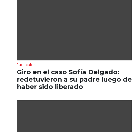
Judiciales
Giro en el caso Sofía Delgado:
redetuvieron a su padre luego de
haber sido liberado