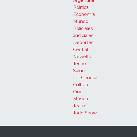
Argentina
Política
Economía
Mundo
Policiales
Judiciales
Deportes
Central
Newell’s
Tecno
Salud
Inf. General
Cultura
Cine
Música
Teatro
Todo Show