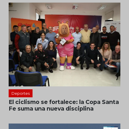
Deportes
El ciclismo se fortalece: la Copa Santa
Fe suma una nueva disciplina