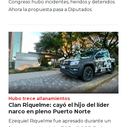
Congreso hubo incidentes, heridos y detenidos.
Ahora la propuesta pasa a Diputados.
Hubo trece allanamientos
Clan Riquelme: cayó el hijo del líder
narco en pleno Puerto Norte
Ezequiel Riquelme fue apresado durante un