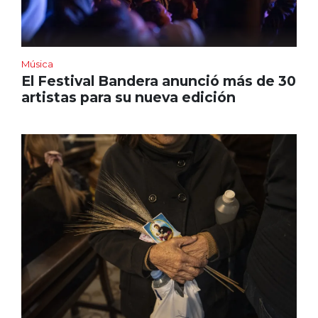
Música
El Festival Bandera anunció más de 30
artistas para su nueva edición