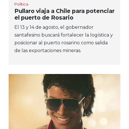
Política
Pullaro viaja a Chile para potenciar
el puerto de Rosario
El 13 y 14 de agosto, el gobernador
santafesino buscará fortalecer la logística y
posicionar al puerto rosarino como salida
de las exportaciones mineras.