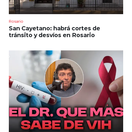
Rosario
San Cayetano: habrá cortes de
tránsito y desvíos en Rosario