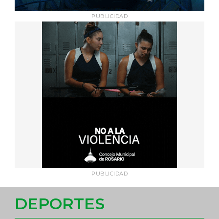
PUBLICIDAD
PUBLICIDAD
DEPORTES