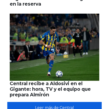
en la reserva
Central recibe a Aldosivi en el
Gigante: hora, TV y el equipo que
prepara Almirón
Leer más de Central