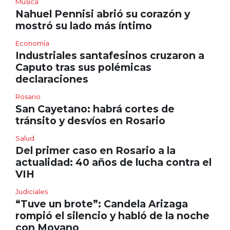
Música
Nahuel Pennisi abrió su corazón y
mostró su lado más íntimo
Economía
Industriales santafesinos cruzaron a
Caputo tras sus polémicas
declaraciones
Rosario
San Cayetano: habrá cortes de
tránsito y desvíos en Rosario
Salud
Del primer caso en Rosario a la
actualidad: 40 años de lucha contra el
VIH
Judiciales
“Tuve un brote”: Candela Arizaga
rompió el silencio y habló de la noche
con Moyano