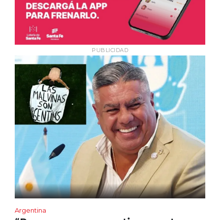
PUBLICIDAD
Argentina