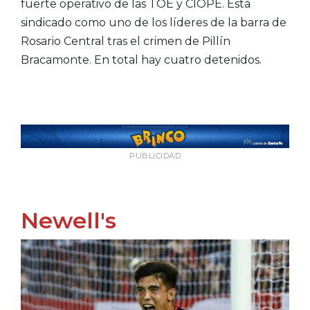
fuerte operativo de las TOE y CIOPE. Está
sindicado como uno de los líderes de la barra de
Rosario Central tras el crimen de Pillín
Bracamonte. En total hay cuatro detenidos.
PUBLICIDAD
Newell's