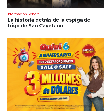
Información General
La historia detrás de la espiga de
trigo de San Cayetano