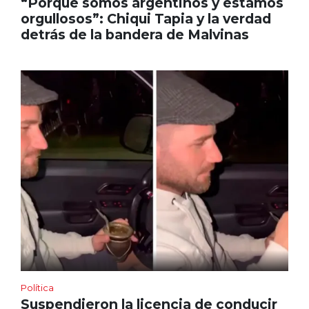
“Porque somos argentinos y estamos
orgullosos”: Chiqui Tapia y la verdad
detrás de la bandera de Malvinas
Política
Suspendieron la licencia de conducir