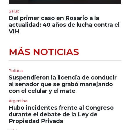
Salud
Del primer caso en Rosario a la
actualidad: 40 años de lucha contra el
VIH
MÁS NOTICIAS
Política
Suspendieron la licencia de conducir
al senador que se grabó manejando
con el celular y el mate
Argentina
Hubo incidentes frente al Congreso
durante el debate de la Ley de
Propiedad Privada