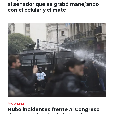
al senador que se grabó manejando
con el celular y el mate
Argentina
Hubo incidentes frente al Congreso