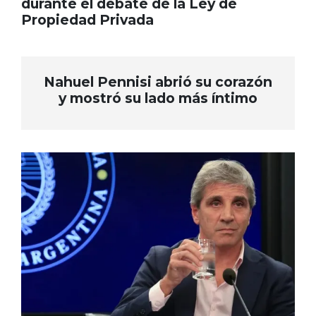
durante el debate de la Ley de
Propiedad Privada
Nahuel Pennisi abrió su corazón
y mostró su lado más íntimo