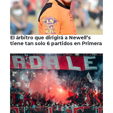
El árbitro que dirigirá a Newell’s
tiene tan solo 6 partidos en Primera