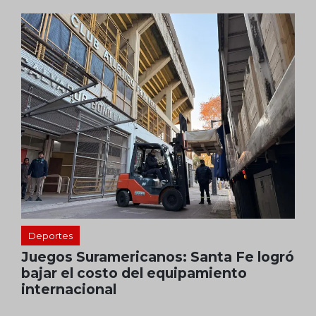
Deportes
Juegos Suramericanos: Santa Fe logró
bajar el costo del equipamiento
internacional