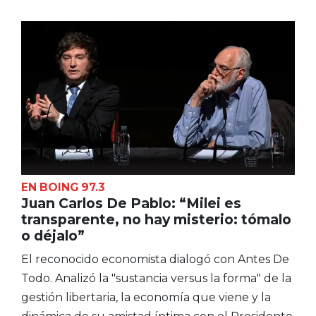
EN BOING 97.3
Juan Carlos De Pablo: “Milei es
transparente, no hay misterio: tómalo
o déjalo”
El reconocido economista dialogó con Antes De
Todo. Analizó la "sustancia versus la forma" de la
gestión libertaria, la economía que viene y la