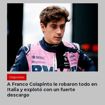
Deportes
A Franco Colapinto le robaron todo en
Italia y explotó con un fuerte
descargo