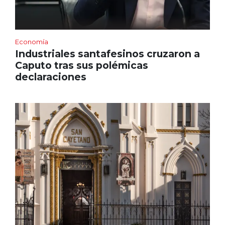
Economía
Industriales santafesinos cruzaron a
Caputo tras sus polémicas
declaraciones