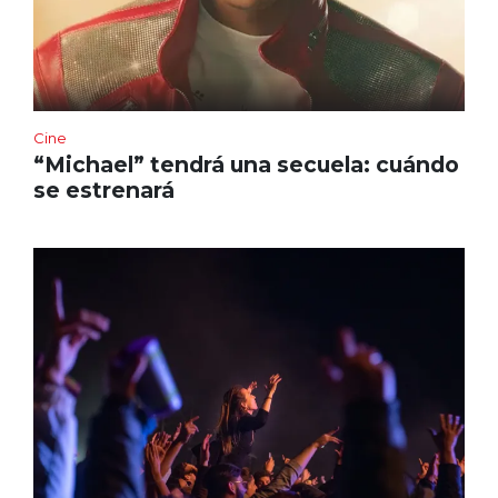
Cine
“Michael” tendrá una secuela: cuándo
se estrenará