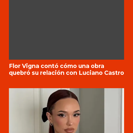
Flor Vigna contó cómo una obra
quebró su relación con Luciano Castro