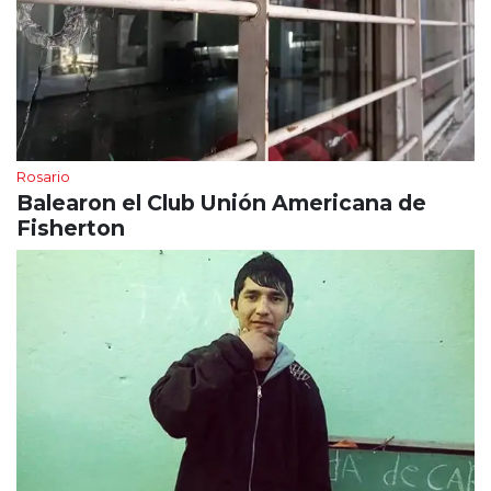
Rosario
Balearon el Club Unión Americana de
Fisherton