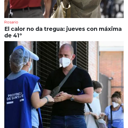
Rosario
El calor no da tregua: jueves con máxima
de 41º