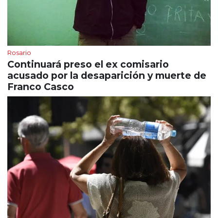
Rosario
Continuará preso el ex comisario
acusado por la desaparición y muerte de
Franco Casco