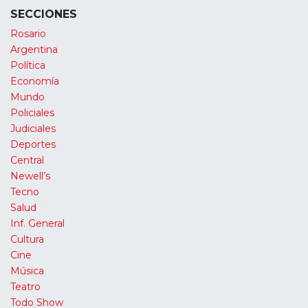
SECCIONES
Rosario
Argentina
Política
Economía
Mundo
Policiales
Judiciales
Deportes
Central
Newell’s
Tecno
Salud
Inf. General
Cultura
Cine
Música
Teatro
Todo Show