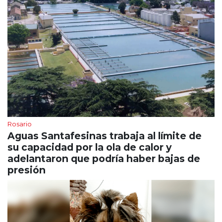
Rosario
Aguas Santafesinas trabaja al límite de
su capacidad por la ola de calor y
adelantaron que podría haber bajas de
presión