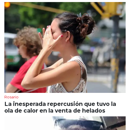
Rosario
La inesperada repercusión que tuvo la
ola de calor en la venta de helados