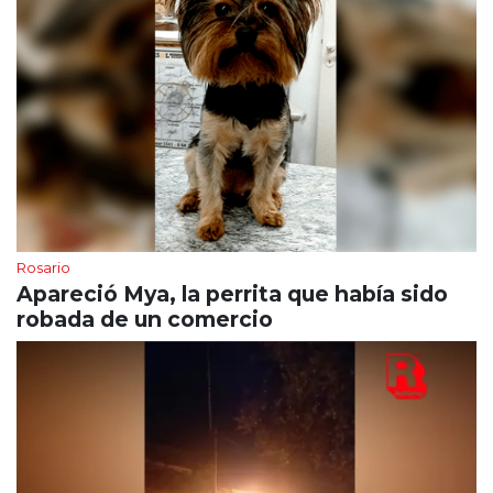
Rosario
Apareció Mya, la perrita que había sido
robada de un comercio