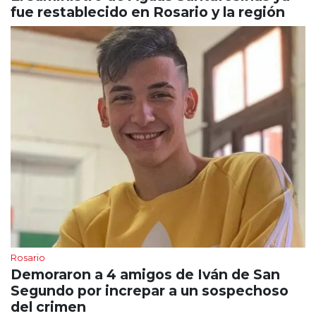
fue restablecido en Rosario y la región
Rosario
Demoraron a 4 amigos de Iván de San
Segundo por increpar a un sospechoso
del crimen