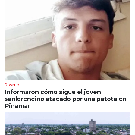
Rosario
Informaron cómo sigue el joven
sanlorencino atacado por una patota en
Pinamar