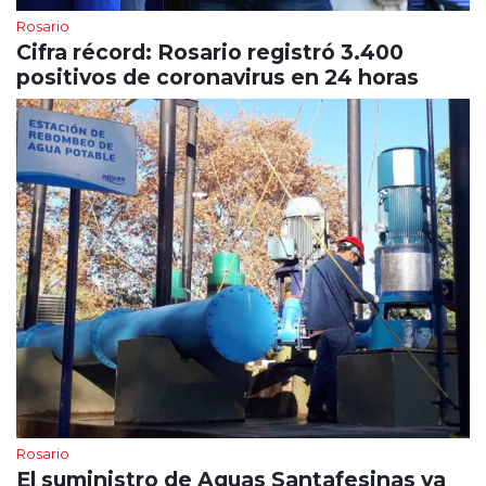
Rosario
Cifra récord: Rosario registró 3.400
positivos de coronavirus en 24 horas
Rosario
El suministro de Aguas Santafesinas ya