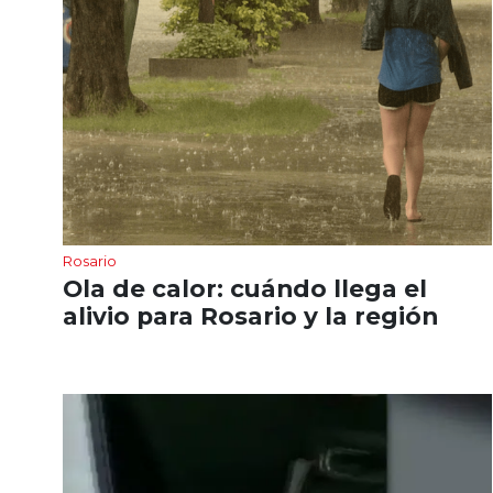
Rosario
Ola de calor: cuándo llega el
alivio para Rosario y la región