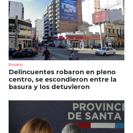
Rosario
Delincuentes robaron en pleno
centro, se escondieron entre la
basura y los detuvieron