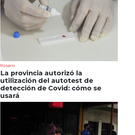
Rosario
La provincia autorizó la
utilización del autotest de
detección de Covid: cómo se
usará