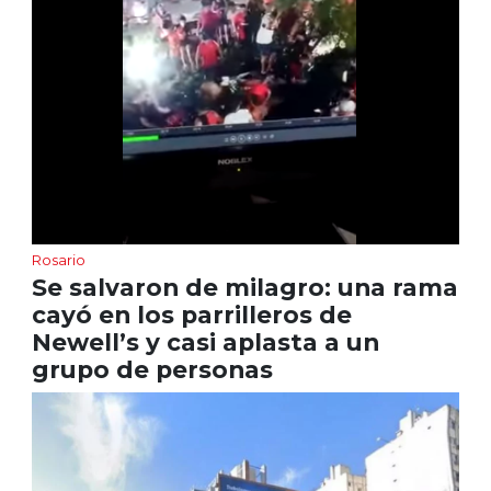
Rosario
Se salvaron de milagro: una rama
cayó en los parrilleros de
Newell’s y casi aplasta a un
grupo de personas