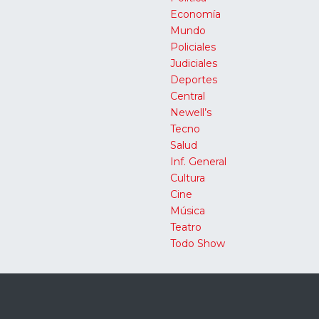
Economía
Mundo
Policiales
Judiciales
Deportes
Central
Newell’s
Tecno
Salud
Inf. General
Cultura
Cine
Música
Teatro
Todo Show