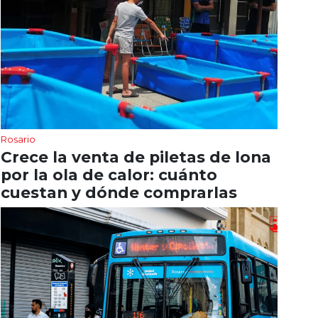
Rosario
Crece la venta de piletas de lona
por la ola de calor: cuánto
cuestan y dónde comprarlas