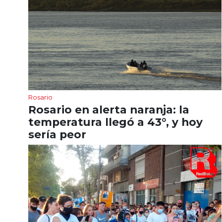
Rosario
Rosario en alerta naranja: la
temperatura llegó a 43°, y hoy
sería peor