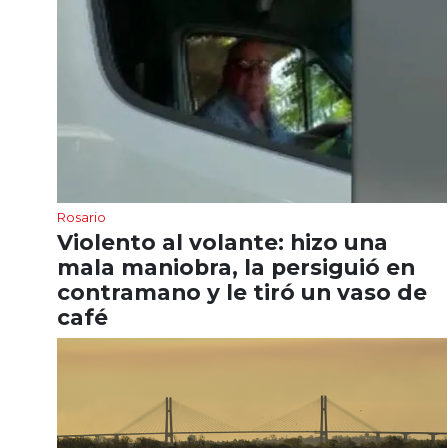
Rosario
Violento al volante: hizo una
mala maniobra, la persiguió en
contramano y le tiró un vaso de
café