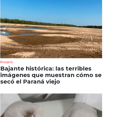
Rosario
Bajante histórica: las terribles
imágenes que muestran cómo se
secó el Paraná viejo