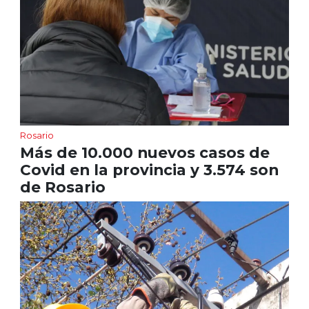
Rosario
Más de 10.000 nuevos casos de
Covid en la provincia y 3.574 son
de Rosario