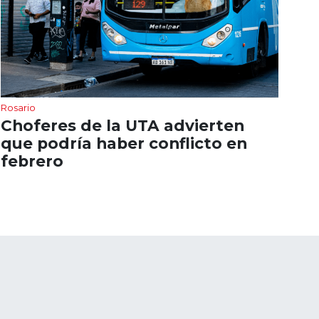
Rosario
Choferes de la UTA advierten
que podría haber conflicto en
febrero