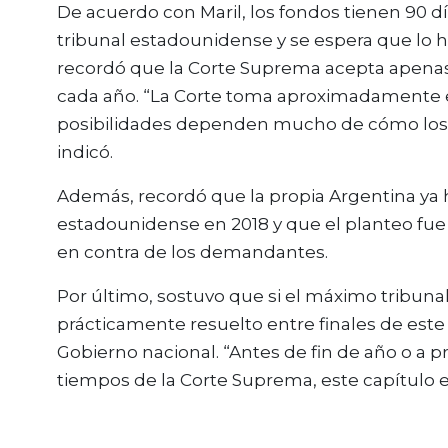
De acuerdo con Maril, los fondos tienen 90 d
tribunal estadounidense y se espera que lo 
recordó que la Corte Suprema acepta apenas
cada año. “La Corte toma aproximadamente el
posibilidades dependen mucho de cómo los 
indicó.
Además, recordó que la propia Argentina ya 
estadounidense en 2018 y que el planteo fu
en contra de los demandantes.
Por último, sostuvo que si el máximo tribuna
prácticamente resuelto entre finales de este
Gobierno nacional. “Antes de fin de año o a 
tiempos de la Corte Suprema, este capítulo 