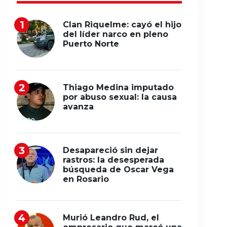
Clan Riquelme: cayó el hijo
del líder narco en pleno
Puerto Norte
Thiago Medina imputado
por abuso sexual: la causa
avanza
Desapareció sin dejar
rastros: la desesperada
búsqueda de Oscar Vega
en Rosario
Murió Leandro Rud, el