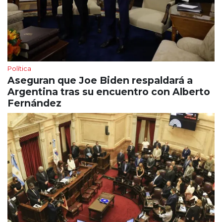
Política
Aseguran que Joe Biden respaldará a
Argentina tras su encuentro con Alberto
Fernández