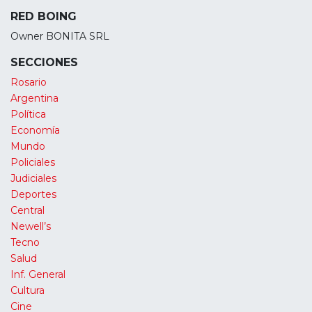
RED BOING
Owner BONITA SRL
SECCIONES
Rosario
Argentina
Política
Economía
Mundo
Policiales
Judiciales
Deportes
Central
Newell’s
Tecno
Salud
Inf. General
Cultura
Cine