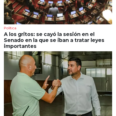
Política
A los gritos: se cayó la sesión en el
Senado en la que se iban a tratar leyes
importantes