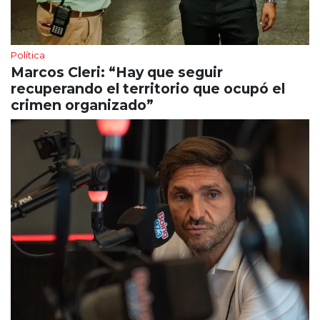
Política
Marcos Cleri: “Hay que seguir
recuperando el territorio que ocupó el
crimen organizado”