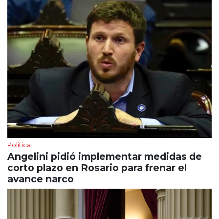
Política
Angelini pidió implementar medidas de
corto plazo en Rosario para frenar el
avance narco