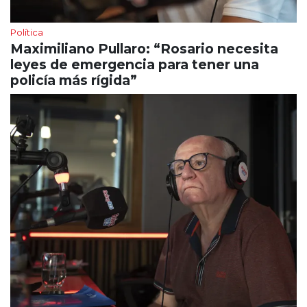
Política
Maximiliano Pullaro: “Rosario necesita
leyes de emergencia para tener una
policía más rígida”