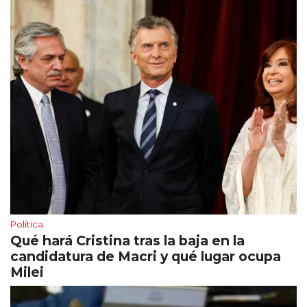
Política
Qué hará Cristina tras la baja en la
candidatura de Macri y qué lugar ocupa
Milei