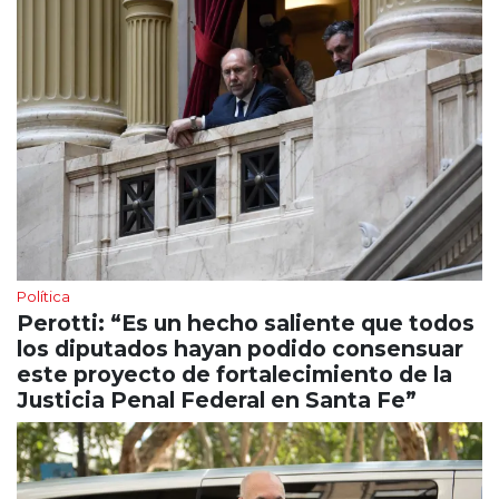
Política
Perotti: “Es un hecho saliente que todos
los diputados hayan podido consensuar
este proyecto de fortalecimiento de la
Justicia Penal Federal en Santa Fe”