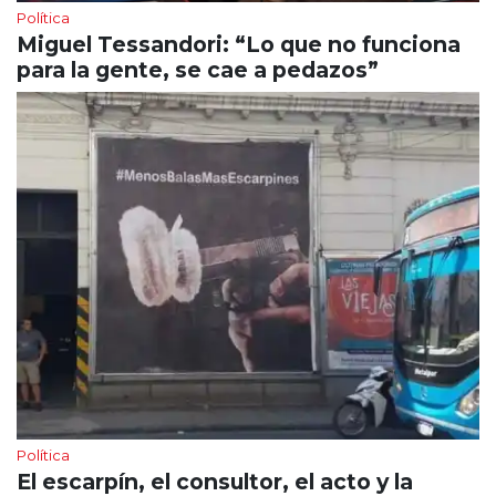
Política
Miguel Tessandori: “Lo que no funciona
para la gente, se cae a pedazos”
Política
El escarpín, el consultor, el acto y la