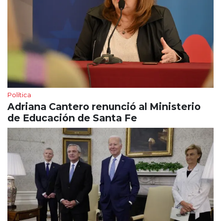
Política
Adriana Cantero renunció al Ministerio
de Educación de Santa Fe