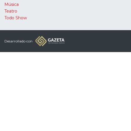
Música
Teatro
Todo Show
Desarrollado con