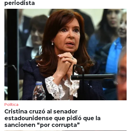
periodista
Política
Cristina cruzó al senador
estadounidense que pidió que la
sancionen “por corrupta”