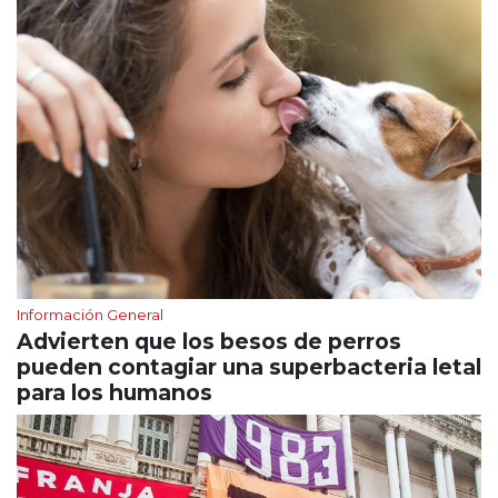
Información General
Advierten que los besos de perros
pueden contagiar una superbacteria letal
para los humanos