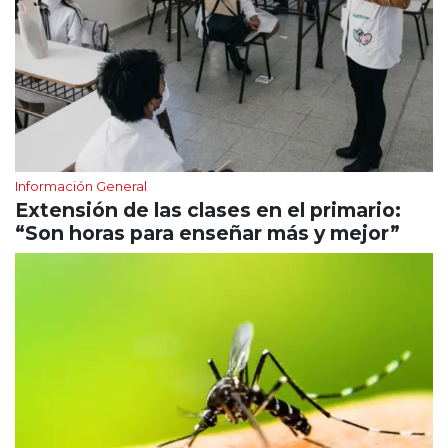
Información General
Extensión de las clases en el primario:
“Son horas para enseñar más y mejor”