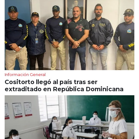
Información General
Cositorto llegó al país tras ser
extraditado en República Dominicana