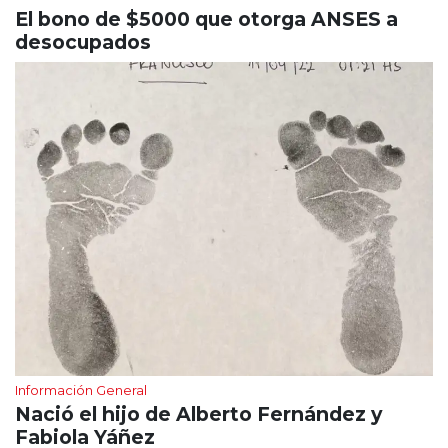
El bono de $5000 que otorga ANSES a
desocupados
Información General
Nació el hijo de Alberto Fernández y
Fabiola Yáñez