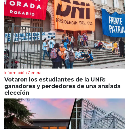
Información General
Votaron los estudiantes de la UNR:
ganadores y perdedores de una ansiada
elección