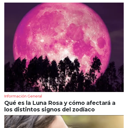
Información General
Qué es la Luna Rosa y cómo afectará a
los distintos signos del zodíaco