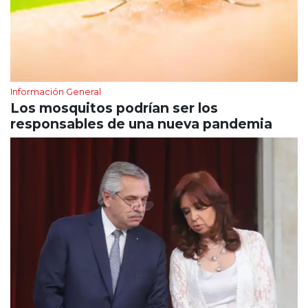
Información General
Los mosquitos podrían ser los
responsables de una nueva pandemia