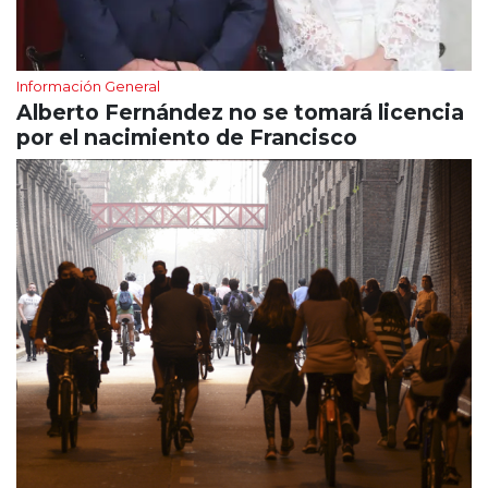
Información General
Alberto Fernández no se tomará licencia
por el nacimiento de Francisco