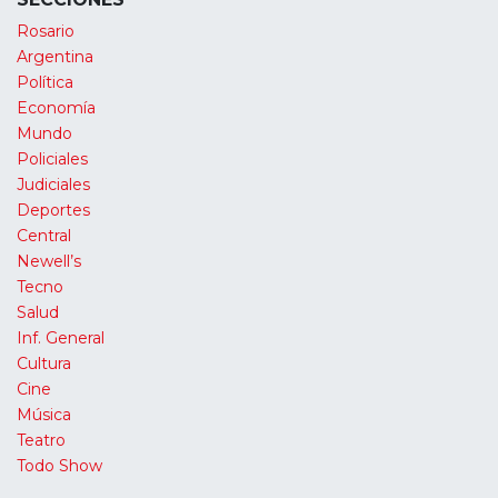
Rosario
Argentina
Política
Economía
Mundo
Policiales
Judiciales
Deportes
Central
Newell’s
Tecno
Salud
Inf. General
Cultura
Cine
Música
Teatro
Todo Show