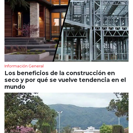
Información General
Los beneficios de la construcción en
seco y por qué se vuelve tendencia en el
mundo