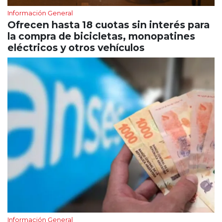
Información General
Ofrecen hasta 18 cuotas sin interés para
la compra de bicicletas, monopatines
eléctricos y otros vehículos
Información General